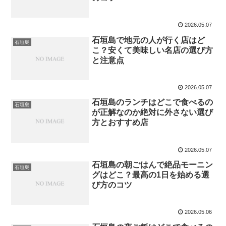
2026.05.07
石垣島で地元の人が行く店はど
石垣島
こ？安くて美味しい名店の選び方
と注意点
2026.05.07
石垣島のランチはどこで食べるの
石垣島
が正解なのか絶対に外さない選び
方とおすすめ店
2026.05.07
石垣島の朝ごはんで絶品モーニン
石垣島
グはどこ？最高の1日を始める選
び方のコツ
2026.05.06