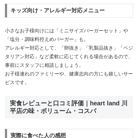
キッズ向け・アレルギー対応メニュー
小さなお子様向けには「ミニサイズバーガーセット」や
「塩分・調味料控えめバーガー」も。
アレルギー対応として、「卵抜き」「乳製品抜き」「ベジ
タリアン対応」など柔軟に応じてくれる場合があるので、
事前にスタッフに相談しましょう。
お子様連れのファミリーや、健康志向の方にも嬉しいサー
ビスです。
実食レビューと口コミ評価｜heart land 川
平店の味・ボリューム・コスパ
実際に食べた人の感想