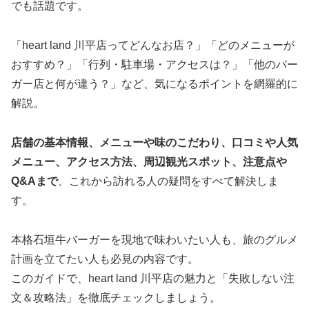
でも話題です。
「heart land 川平店ってどんなお店？」「どのメニューが
おすすめ？」「行列・駐車場・アクセスは？」「他のバー
ガー店と何が違う？」など、気になるポイントを網羅的に
解説。
店舗の基本情報、メニューや味のこだわり、口コミや人気
メニュー、アクセス方法、周辺観光スポット、注意点や
Q&Aまで
、これから訪れる人の疑問をすべて解決しま
す。
本格石垣牛バーガーを現地で味わいたい人も、旅のグルメ
計画を立てたい人も必見の内容です。
このガイドで、heart land 川平店の魅力と「失敗しない注
文＆攻略法」を徹底チェックしましょう。