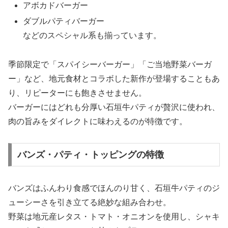
アボカドバーガー
ダブルパティバーガー
などのスペシャル系も揃っています。
季節限定で「スパイシーバーガー」「ご当地野菜バーガ
ー」など、地元食材とコラボした新作が登場することもあ
り、リピーターにも飽きさせません。
バーガーにはどれも分厚い石垣牛パティが贅沢に使われ、
肉の旨みをダイレクトに味わえるのが特徴です。
バンズ・パティ・トッピングの特徴
バンズはふんわり食感でほんのり甘く、石垣牛パティのジ
ューシーさを引き立てる絶妙な組み合わせ。
野菜は地元産レタス・トマト・オニオンを使用し、シャキ