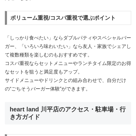
ボリューム重視/コスパ重視で選ぶポイント
「しっかり食べたい」ならダブルパティやスペシャルバー
ガー、「いろいろ味わいたい」なら友人・家族でシェアし
て複数種類を楽しむのもおすすめです。
コスパ重視ならセットメニューやランチタイム限定のお得
なセットを狙うと満足度もアップ。
サイドメニューやドリンクとの組み合わせで、自分だけ
の“ごちそうバーガー体験”ができます。
heart land 川平店のアクセス・駐車場・行
き方ガイド