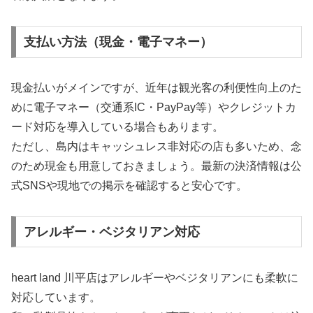
支払い方法（現金・電子マネー）
現金払いがメインですが、近年は観光客の利便性向上のた
めに電子マネー（交通系IC・PayPay等）やクレジットカ
ード対応を導入している場合もあります。
ただし、島内はキャッシュレス非対応の店も多いため、念
のため現金も用意しておきましょう。最新の決済情報は公
式SNSや現地での掲示を確認すると安心です。
アレルギー・ベジタリアン対応
heart land 川平店はアレルギーやベジタリアンにも柔軟に
対応しています。