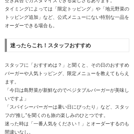
空き具合でカスタマイズできる楽しさもあります。
タイミングによっては「限定トッピング」や「地元野菜の
トッピング追加」など、公式メニューにない特別な一品を
オーダーできる場合も。
迷ったらこれ！スタッフおすすめ
スタッフに「おすすめは？」と聞くと、その日のおすすめ
バーガーや人気トッピング、限定メニューを教えてもらえ
ます。
「今日は島野菜が新鮮なのでベジタブルバーガーが美味し
いですよ」
「スパイシーバーガーは暑い日にぴったり」など、スタッ
フの“推し”を聞くのも旅の楽しみのひとつです。
迷った時は「一番人気をください！」とオーダーするのも
間違いなし。