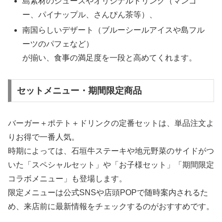
島素材のジュースやオリジナルドリンク（マンゴ
ー、パイナップル、さんぴん茶等）、
南国らしいデザート（ブルーシールアイスや島フル
ーツのパフェなど）
が揃い、食事の満足度を一段と高めてくれます。
セットメニュー・期間限定商品
バーガー＋ポテト＋ドリンクの定番セットは、単品注文よ
りお得で一番人気。
時期によっては、石垣牛ステーキや地元野菜のサイドがつ
いた「スペシャルセット」や「お子様セット」「期間限定
コラボメニュー」も登場します。
限定メニューは公式SNSや店頭POPで随時案内されるた
め、来店前に最新情報をチェックするのがおすすめです。