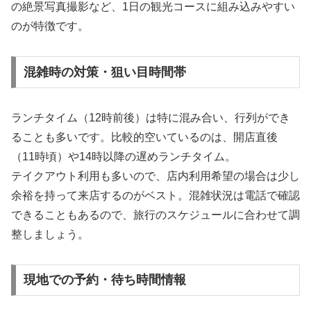
の絶景写真撮影など、1日の観光コースに組み込みやすい
のが特徴です。
混雑時の対策・狙い目時間帯
ランチタイム（12時前後）は特に混み合い、行列ができ
ることも多いです。比較的空いているのは、開店直後
（11時頃）や14時以降の遅めランチタイム。
テイクアウト利用も多いので、店内利用希望の場合は少し
余裕を持って来店するのがベスト。混雑状況は電話で確認
できることもあるので、旅行のスケジュールに合わせて調
整しましょう。
現地での予約・待ち時間情報