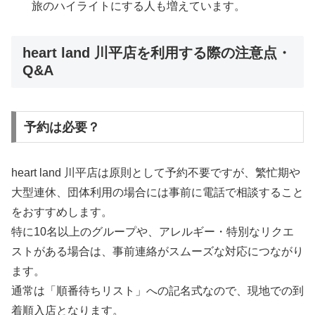
旅のハイライトにする人も増えています。
heart land 川平店を利用する際の注意点・
Q&A
予約は必要？
heart land 川平店は原則として予約不要ですが、繁忙期や
大型連休、団体利用の場合には事前に電話で相談すること
をおすすめします。
特に10名以上のグループや、アレルギー・特別なリクエ
ストがある場合は、事前連絡がスムーズな対応につながり
ます。
通常は「順番待ちリスト」への記名式なので、現地での到
着順入店となります。