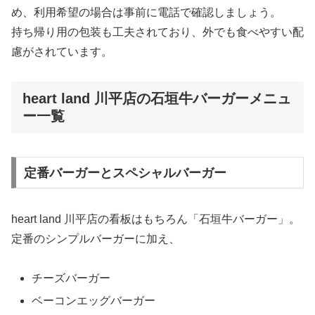
め、利用希望の場合は事前に電話で確認しましょう。
持ち帰り用の包装も工夫されており、外でも食べやすい配
慮がされています。
heart land 川平店の石垣牛バーガーメニュ
ー一覧
定番バーガーとスペシャルバーガー
heart land 川平店の看板はもちろん「石垣牛バーガー」。
定番のシンプルバーガーに加え、
チーズバーガー
ベーコンエッグバーガー