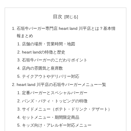
目次
石垣牛バーガー専門店 heart land 川平店とは？基本情
報まとめ
店舗の場所・営業時間・地図
heart landの特徴と歴史
石垣牛バーガーのこだわりポイント
店内の雰囲気と座席数
テイクアウトやデリバリー対応
heart land 川平店の石垣牛バーガーメニュー一覧
定番バーガーとスペシャルバーガー
バンズ・パティ・トッピングの特徴
サイドメニュー（ポテト・ドリンク・デザート）
セットメニュー・期間限定商品
キッズ向け・アレルギー対応メニュー